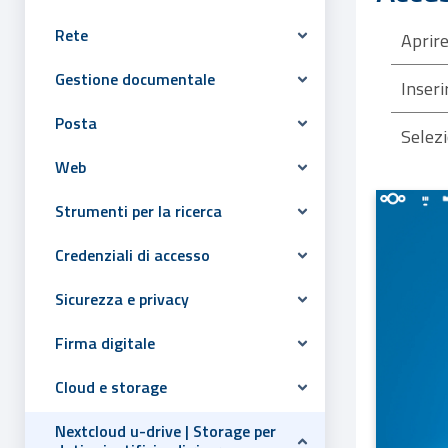
Rete
Aprire
Gestione documentale
Inseri
Posta
Selezi
Web
Strumenti per la ricerca
Credenziali di accesso
Sicurezza e privacy
Firma digitale
Cloud e storage
Nextcloud u-drive | Storage per