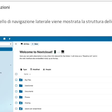
zioni
llo di navigazione laterale viene mostrata la struttura delle