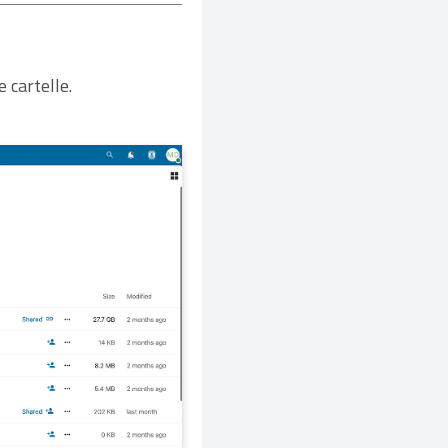
 cartelle.