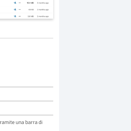
tramite una barra di