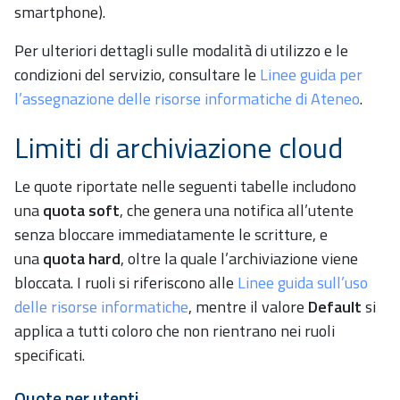
smartphone).
Per ulteriori dettagli sulle modalità di utilizzo e le
condizioni del servizio, consultare le
Linee guida per
l’assegnazione delle risorse informatiche di Ateneo
.
Limiti di archiviazione cloud
Le quote riportate nelle seguenti tabelle includono
una
quota soft
, che genera una notifica all’utente
senza bloccare immediatamente le scritture, e
una
quota hard
, oltre la quale l’archiviazione viene
bloccata. I ruoli si riferiscono alle
Linee guida sull’uso
delle risorse informatiche
, mentre il valore
Default
si
applica a tutti coloro che non rientrano nei ruoli
specificati.
Quote per utenti