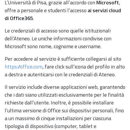
L’Università di Pisa, grazie all’accordo con
Microsoft
,
offre a personale e studenti l’accesso
ai servizi cloud
di Office365
.
Le credenziali di accesso sono quelle istituzionali
dell’Ateneo. Le uniche informazioni condivise con
Microsoft sono nome, cognome e username.
Per accedere al servizio è sufficiente collegarsi al sito
https://office.com
, fare click sull’icona del profilo in alto
a destra e autenticarsi con le credenziali di Ateneo.
Il servizio include diverse applicazioni web, garantendo
che i dati siano utilizzati esclusivamente per le finalità
richieste dall’utente. Inoltre, è possibile installare
l’ultima versione di Office sui dispositivi personali, fino
a un massimo di cinque installazioni per ciascuna
tipologia di dispositivo (computer, tablet e