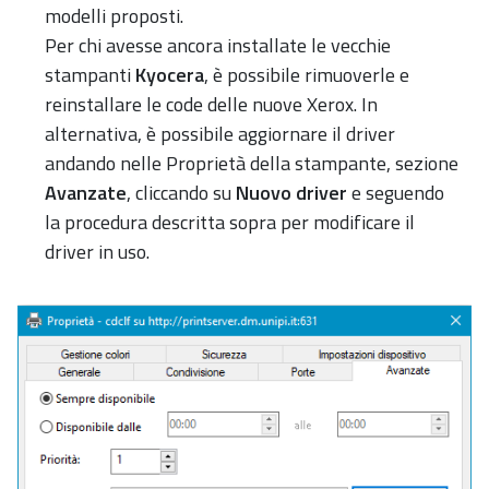
modelli proposti.
Per chi avesse ancora installate le vecchie
stampanti
Kyocera
, è possibile rimuoverle e
reinstallare le code delle nuove Xerox. In
alternativa, è possibile aggiornare il driver
andando nelle Proprietà della stampante, sezione
Avanzate
, cliccando su
Nuovo driver
e seguendo
la procedura descritta sopra per modificare il
driver in uso.