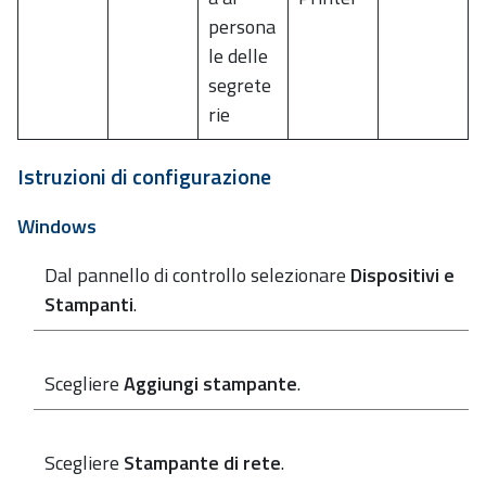
persona
le delle
segrete
rie
Istruzioni di configurazione
Windows
Dal pannello di controllo selezionare
Dispositivi e
Stampanti
.
Scegliere
Aggiungi stampante
.
Scegliere
Stampante di rete
.