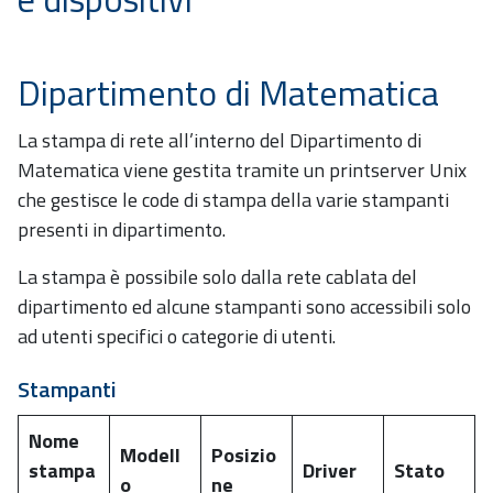
Dipartimento di Matematica
La stampa di rete all’interno del Dipartimento di
Matematica viene gestita tramite un printserver Unix
che gestisce le code di stampa della varie stampanti
presenti in dipartimento.
La stampa è possibile solo dalla rete cablata del
dipartimento ed alcune stampanti sono accessibili solo
ad utenti specifici o categorie di utenti.
Stampanti
Nome
Modell
Posizio
stampa
Driver
Stato
o
ne