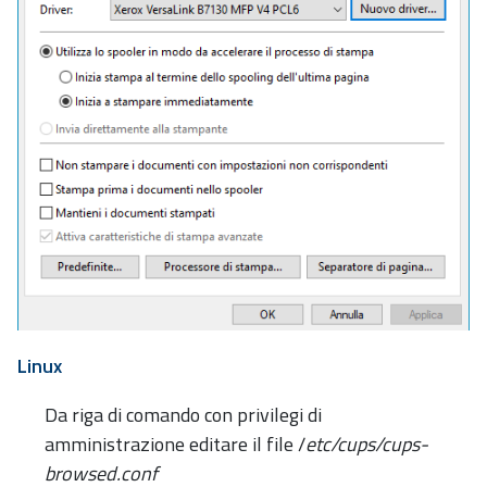
Linux
Da riga di comando con privilegi di
amministrazione editare il file /
etc/cups/cups-
browsed.conf