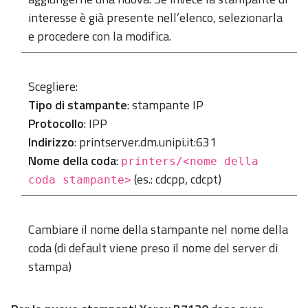
interesse è già presente nell’elenco, selezionarla
e procedere con la modifica.
Scegliere:
Tipo di stampante
: stampante IP
Protocollo
: IPP
Indirizzo
: printserver.dm.unipi.it:631
Nome della coda
:
printers/<nome della
(es.: cdcpp, cdcpt)
coda stampante>
Cambiare il nome della stampante nel nome della
coda (di default viene preso il nome del server di
stampa)