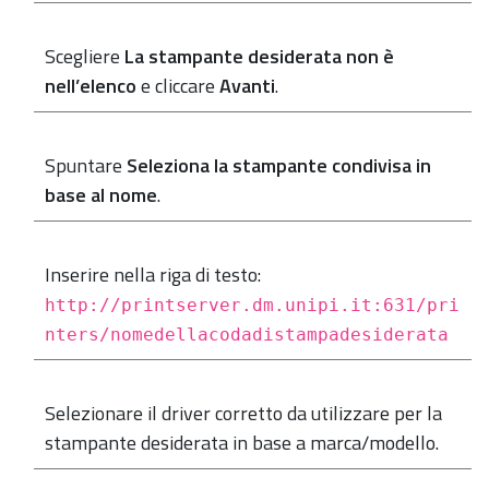
Scegliere
La stampante desiderata non è
nell’elenco
e cliccare
Avanti
.
Spuntare
Seleziona la stampante condivisa in
base al nome
.
Inserire nella riga di testo:
http://printserver.dm.unipi.it:631/pri
nters/nomedellacodadistampadesiderata
Selezionare il driver corretto da utilizzare per la
stampante desiderata in base a marca/modello.